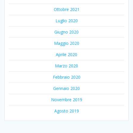
Ottobre 2021
Luglio 2020
Giugno 2020
Maggio 2020
Aprile 2020
Marzo 2020
Febbraio 2020
Gennaio 2020
Novembre 2019
Agosto 2019