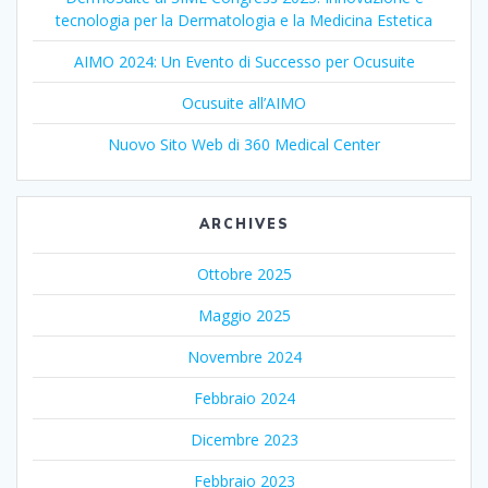
tecnologia per la Dermatologia e la Medicina Estetica
AIMO 2024: Un Evento di Successo per Ocusuite
Ocusuite all’AIMO
Nuovo Sito Web di 360 Medical Center
ARCHIVES
Ottobre 2025
Maggio 2025
Novembre 2024
Febbraio 2024
Dicembre 2023
Febbraio 2023