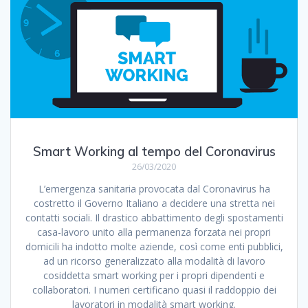
Smart Working al tempo del Coronavirus
26/03/2020
L’emergenza sanitaria provocata dal Coronavirus ha
costretto il Governo Italiano a decidere una stretta nei
contatti sociali. Il drastico abbattimento degli spostamenti
casa-lavoro unito alla permanenza forzata nei propri
domicili ha indotto molte aziende, così come enti pubblici,
ad un ricorso generalizzato alla modalità di lavoro
cosiddetta smart working per i propri dipendenti e
collaboratori. I numeri certificano quasi il raddoppio dei
lavoratori in modalità smart working.