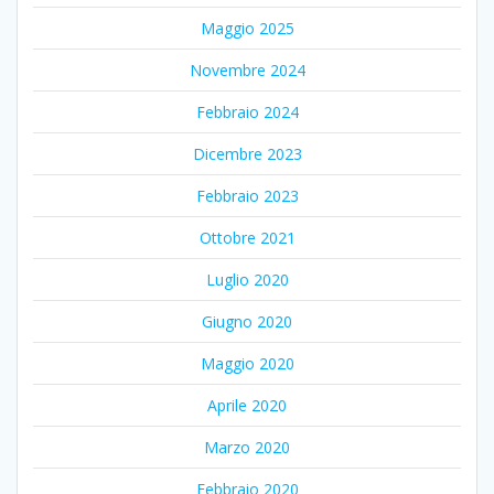
Maggio 2025
Novembre 2024
Febbraio 2024
Dicembre 2023
Febbraio 2023
Ottobre 2021
Luglio 2020
Giugno 2020
Maggio 2020
Aprile 2020
Marzo 2020
Febbraio 2020