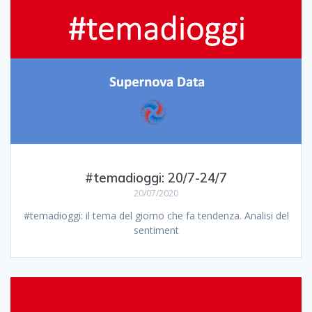
#temadioggi: 20/7-24/7
20/07/2020
#temadioggi: il tema del giorno che fa tendenza. Analisi del
sentiment