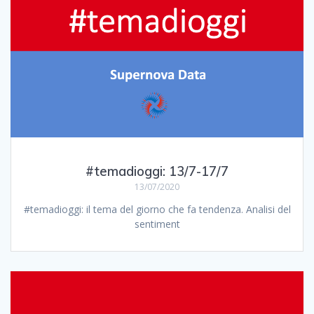
#temadioggi: 13/7-17/7
13/07/2020
#temadioggi: il tema del giorno che fa tendenza. Analisi del
sentiment