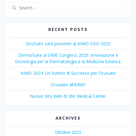
Search
for:
RECENT POSTS
OcuSuite sarà presente al AIMO-SISO 2025
DermoSuite al SIME Congress 2025: Innovazione e
tecnologia per la Dermatologia e la Medicina Estetica
AIMO 2024: Un Evento di Successo per Ocusuite
Ocusuite all’AIMO
Nuovo Sito Web di 360 Medical Center
ARCHIVES
Ottobre 2025