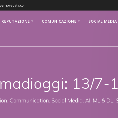
pernovadata.com
REPUTAZIONE
COMUNICAZIONE
SOCIAL MEDIA
madioggi: 13/7-
ion. Communication. Social Media. AI, ML & DL, 