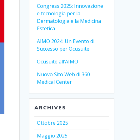
Congress 2025: Innovazione
e tecnologia per la
Dermatologia e la Medicina
Estetica
AIMO 2024: Un Evento di
Successo per Ocusuite
Ocusuite all’AIMO
Nuovo Sito Web di 360
Medical Center
ARCHIVES
Ottobre 2025
e
Maggio 2025