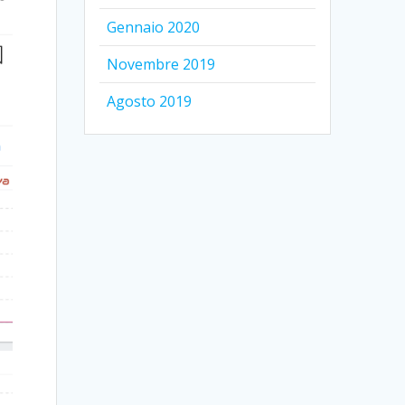
Gennaio 2020
Novembre 2019
Agosto 2019