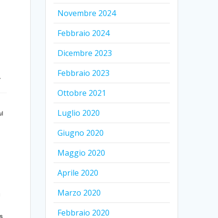
Novembre 2024
Febbraio 2024
Dicembre 2023
Febbraio 2023
Ottobre 2021
Luglio 2020
Giugno 2020
Maggio 2020
Aprile 2020
Marzo 2020
Febbraio 2020