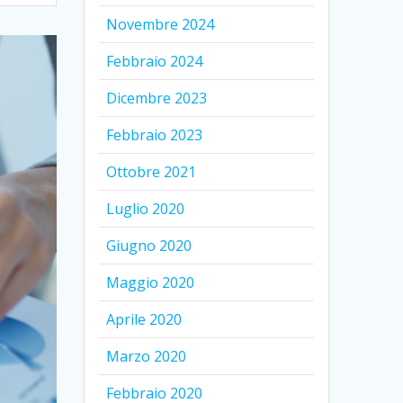
Novembre 2024
Febbraio 2024
Dicembre 2023
Febbraio 2023
Ottobre 2021
Luglio 2020
Giugno 2020
Maggio 2020
Aprile 2020
Marzo 2020
Febbraio 2020