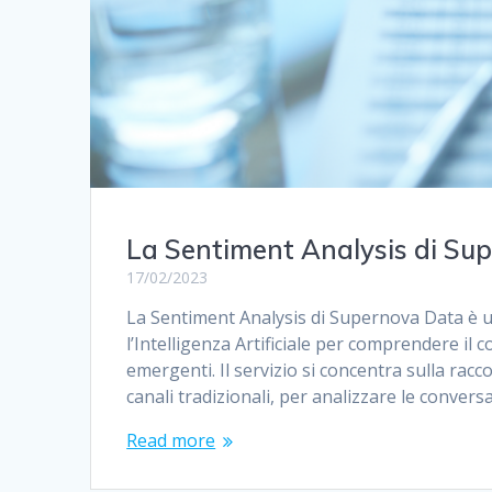
La Sentiment Analysis di Su
17/02/2023
La Sentiment Analysis di Supernova Data è un
l’Intelligenza Artificiale per comprendere il
emergenti. Il servizio si concentra sulla racc
canali tradizionali, per analizzare le conve
Read more