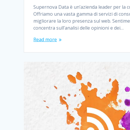
Supernova Data è un’azienda leader per la con
Offriamo una vasta gamma di servizi di cons
migliorare la loro presenza sul web. Sentime
concentra sull’analisi delle opinioni e dei…
Read more