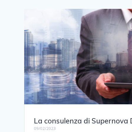
La consulenza di Supernova
09/02/2023