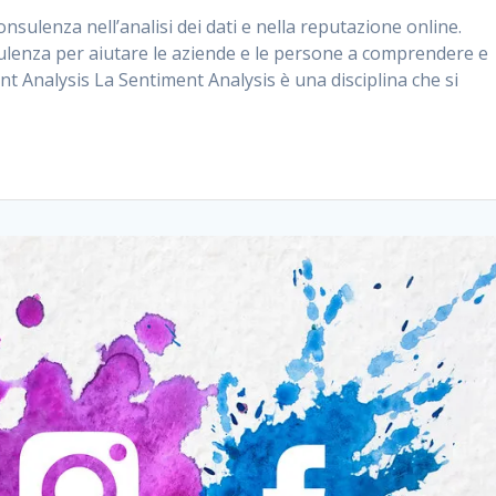
sulenza nell’analisi dei dati e nella reputazione online.
ulenza per aiutare le aziende e le persone a comprendere e
nt Analysis La Sentiment Analysis è una disciplina che si