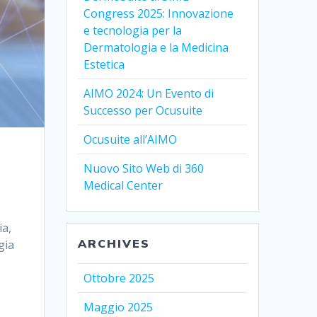
Congress 2025: Innovazione
e tecnologia per la
Dermatologia e la Medicina
Estetica
AIMO 2024: Un Evento di
Successo per Ocusuite
Ocusuite all’AIMO
Nuovo Sito Web di 360
Medical Center
ia,
ARCHIVES
gia
Ottobre 2025
Maggio 2025