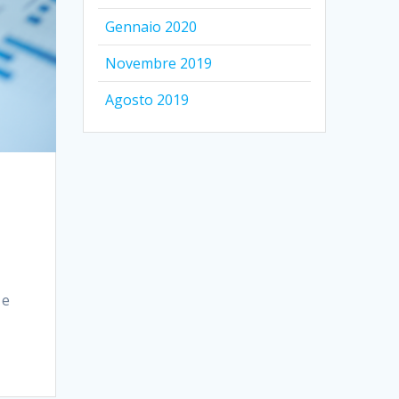
Gennaio 2020
Novembre 2019
Agosto 2019
 e