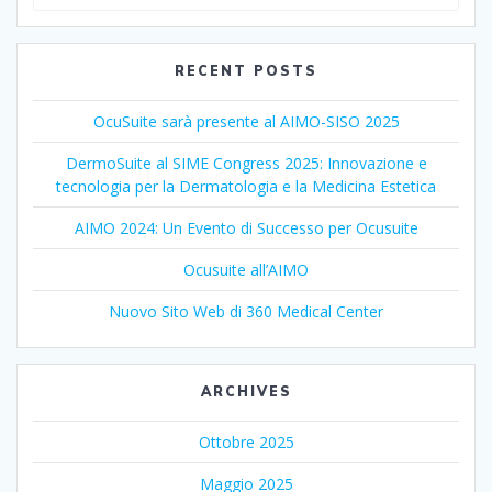
for:
RECENT POSTS
OcuSuite sarà presente al AIMO-SISO 2025
DermoSuite al SIME Congress 2025: Innovazione e
tecnologia per la Dermatologia e la Medicina Estetica
AIMO 2024: Un Evento di Successo per Ocusuite
Ocusuite all’AIMO
Nuovo Sito Web di 360 Medical Center
ARCHIVES
Ottobre 2025
Maggio 2025