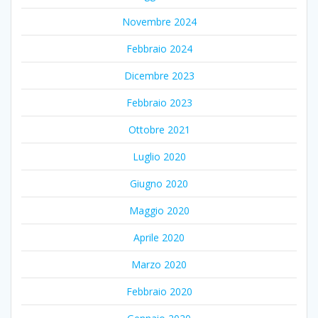
Novembre 2024
Febbraio 2024
Dicembre 2023
Febbraio 2023
Ottobre 2021
Luglio 2020
Giugno 2020
Maggio 2020
Aprile 2020
Marzo 2020
Febbraio 2020